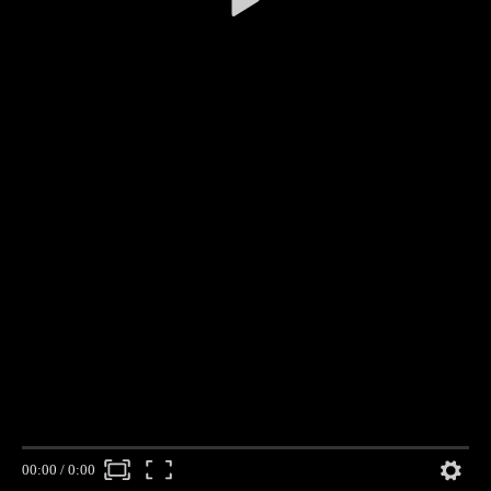
00:00
/
0:00